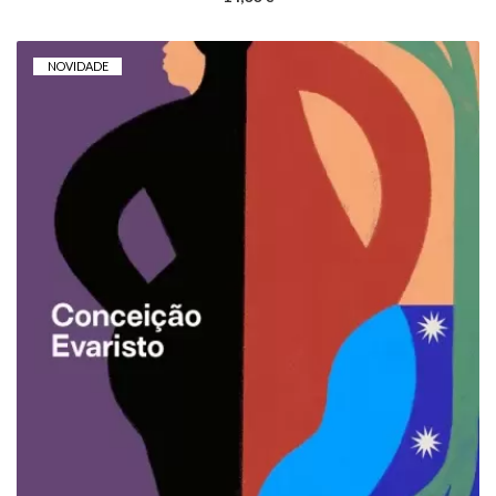
NOVIDADE