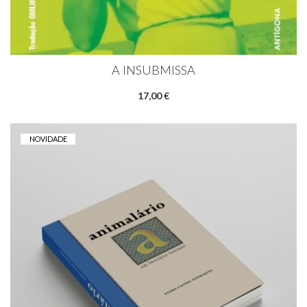
A INSUBMISSA
17,00 €
NOVIDADE