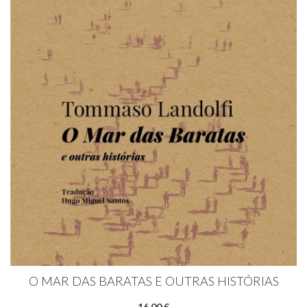
O MAR DAS BARATAS E OUTRAS HISTÓRIAS
16,00 €