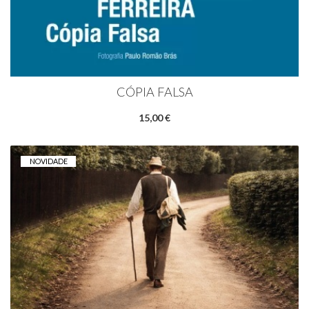
CÓPIA FALSA
15,00 €
NOVIDADE