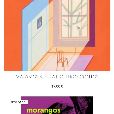
MATAMOS STELLA E OUTROS CONTOS
17,00 €
NOVIDADE