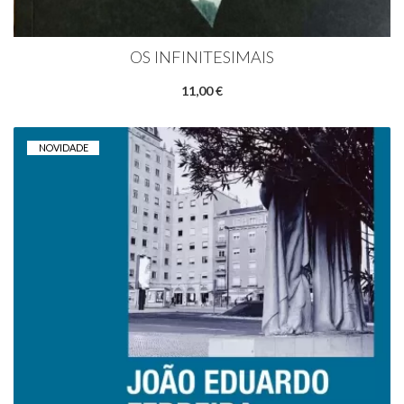
OS INFINITESIMAIS
11,00 €
NOVIDADE