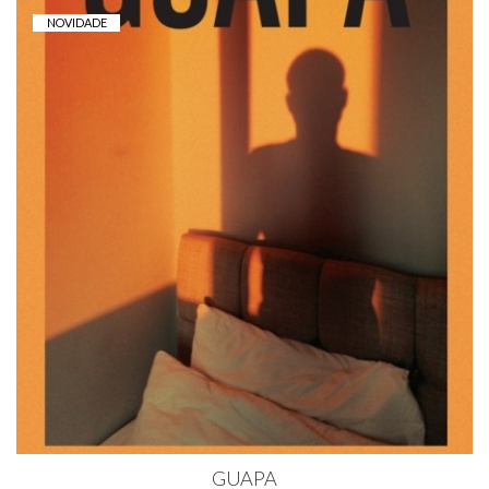
NOVIDADE
GUAPA