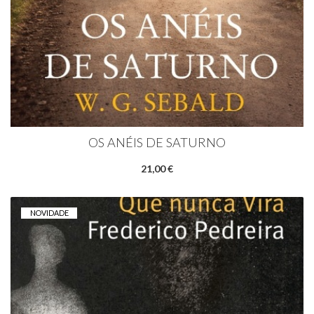
OS ANÉIS DE SATURNO
21,00 €
NOVIDADE