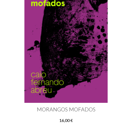
MORANGOS MOFADOS
16,00 €