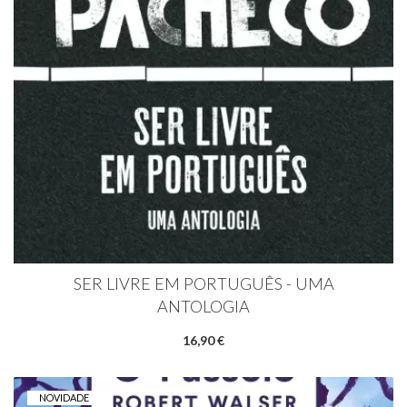
SER LIVRE EM PORTUGUÊS - UMA
ANTOLOGIA
16,90 €
NOVIDADE