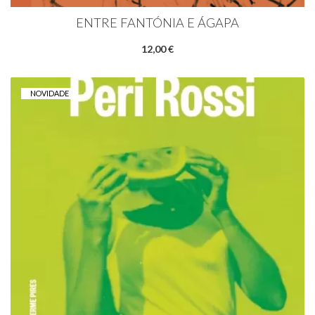
ENTRE FANTÓNIA E ÁGAPA
12,00 €
NOVIDADE