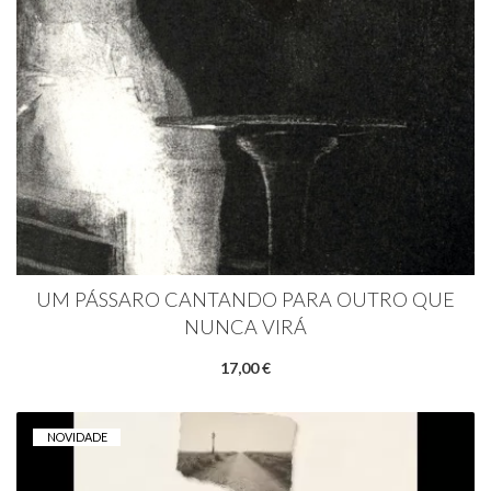
UM PÁSSARO CANTANDO PARA OUTRO QUE
NUNCA VIRÁ
17,00 €
NOVIDADE