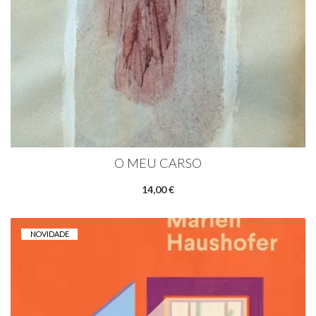
O MEU CARSO
14,00 €
NOVIDADE