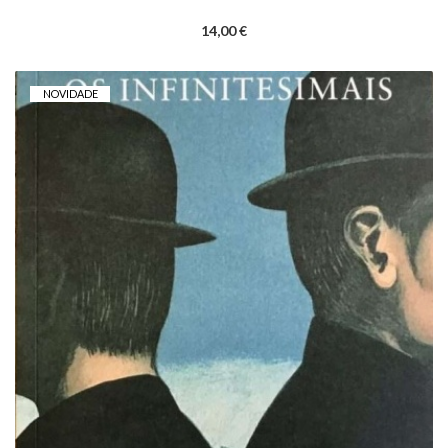
14,00 €
NOVIDADE