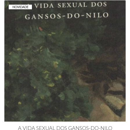
NOVIDADE
A VIDA SEXUAL DOS GANSOS-DO-NILO