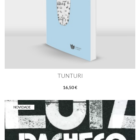
TUNTURI
16,50 €
NOVIDADE