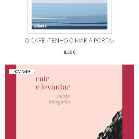
O CAFÉ «TENHO O MAR À PORTA»
8,50 €
NOVIDADE