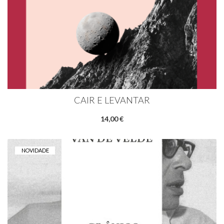
CAIR E LEVANTAR
14,00 €
NOVIDADE