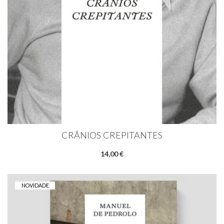
CRÂNIOS CREPITANTES
14,00 €
NOVIDADE