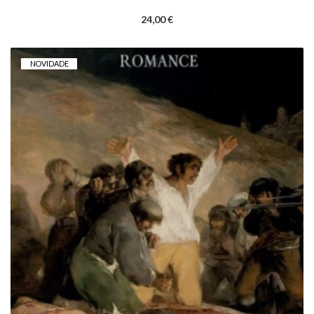
24,00 €
NOVIDADE