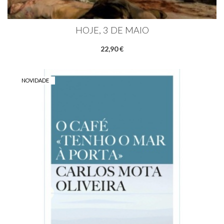
HOJE, 3 DE MAIO
22,90 €
NOVIDADE