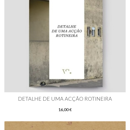
DETALHE DE UMA ACÇÃO ROTINEIRA
16,00 €