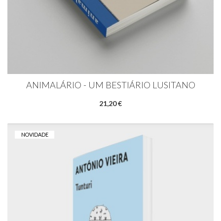
ANIMALÁRIO - UM BESTIÁRIO LUSITANO
21,20 €
NOVIDADE