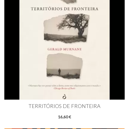
TERRITÓRIOS DE FRONTEIRA
16,60 €