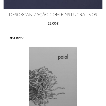
DESORGANIZAÇÃO COM FINS LUCRATIVOS
25,00 €
SEM STOCK