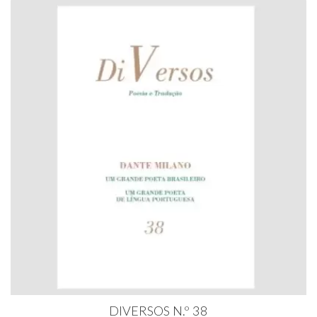
DIVERSOS N.º 38