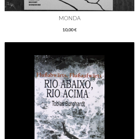
MONDA
10,00 €