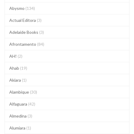
Abysmo
(134)
Actual Editora
(3)
Adelaide Books
(3)
Afrontamento
(84)
AH!
(2)
Ahab
(19)
Akiara
(1)
Alambique
(30)
Alfaguara
(42)
Almedina
(3)
Alumiara
(1)