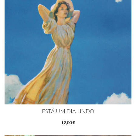
ESTÁ UM DIA LINDO
12,00 €