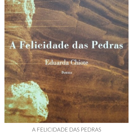
A FELICIDADE DAS PEDRAS