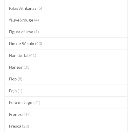
Falas Afrikanas
(5)
fauve&rouge
(4)
Figura d'Urso
(1)
Fim de Século
(40)
Flan de Tal
(41)
Flâneur
(33)
Flop
(8)
Fojo
(1)
Fora de Jogo
(21)
Frenesi
(47)
Fresca
(20)