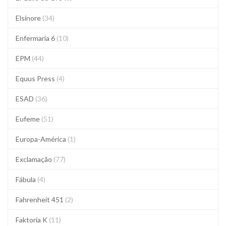
Elsinore
(34)
Enfermaria 6
(10)
EPM
(44)
Equus Press
(4)
ESAD
(36)
Eufeme
(51)
Europa-América
(1)
Exclamação
(77)
Fábula
(4)
Fahrenheit 451
(2)
Faktoria K
(11)