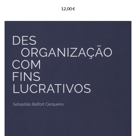
12,00 €