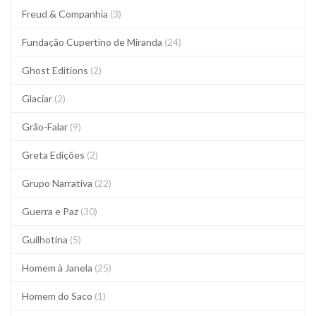
Freud & Companhia
(3)
Fundação Cupertino de Miranda
(24)
Ghost Editions
(2)
Glaciar
(2)
Grão-Falar
(9)
Greta Edições
(2)
Grupo Narrativa
(22)
Guerra e Paz
(30)
Guilhotina
(5)
Homem à Janela
(25)
Homem do Saco
(1)