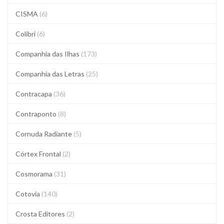
CISMA
(6)
Colibri
(6)
Companhia das Ilhas
(173)
Companhia das Letras
(25)
Contracapa
(36)
Contraponto
(8)
Cornuda Radiante
(5)
Córtex Frontal
(2)
Cosmorama
(31)
Cotovia
(140)
Crosta Editores
(2)