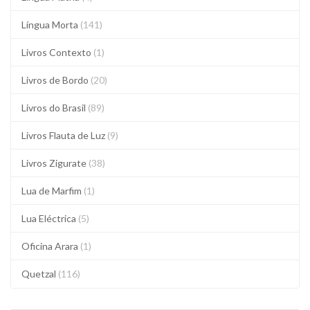
Língua Morta
(141)
Livros Contexto
(1)
Livros de Bordo
(20)
Livros do Brasil
(89)
Livros Flauta de Luz
(9)
Livros Zigurate
(38)
Lua de Marfim
(1)
Lua Eléctrica
(5)
Oficina Arara
(1)
Quetzal
(116)