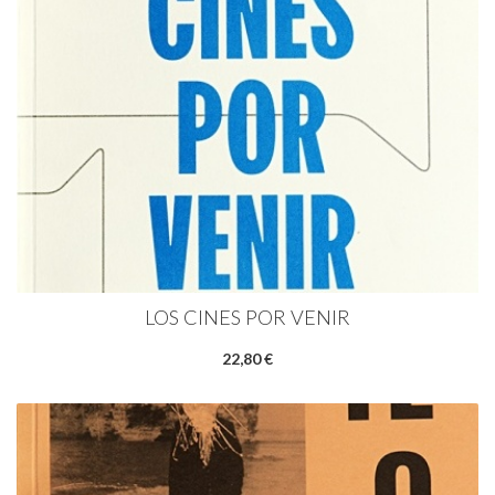
LOS CINES POR VENIR
22,80 €