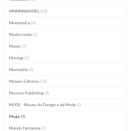
MMMNNNRRRG
(18)
Mnemónica
(0)
Modocromia
(1)
Momo
(7)
Montag
(5)
Montanha
(3)
Moraes Editores
(22)
Mousse Publishing
(4)
MUDE - Museu do Design e da Moda
(1)
Muga
(3)
Mundo Fantasma
(1)