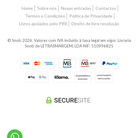
Home
Sobre nós
Novas entradas
Contactos
Termos e Condições
Política de Privacidade
Livros apoiados pelo PRR
Direito de livre resolução
© Snob 2026. Valores com IVA incluído à taxa legal em vigor. Livraria
Snob de LETRASMARGEM, LDA NIF: 510996825