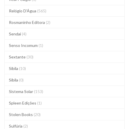
Relógio D'Água
(565)
Rosmaninho Editora
(2)
Sendai
(4)
Senso Incomum
(1)
Sextante
(30)
Sibila
(10)
Sibila
(0)
Sistema Solar
(153)
Spleen Edições
(1)
Stolen Books
(20)
Sulfúria
(2)