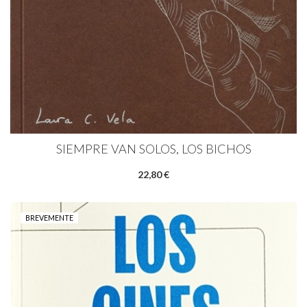
SIEMPRE VAN SOLOS, LOS BICHOS
22,80 €
BREVEMENTE