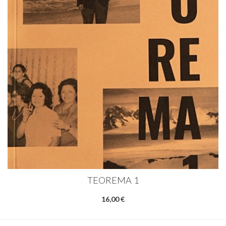
TEOREMA 1
16,00 €