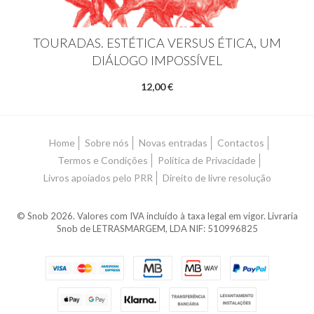
TOURADAS. ESTÉTICA VERSUS ÉTICA, UM
DIÁLOGO IMPOSSÍVEL
12,00 €
Home
Sobre nós
Novas entradas
Contactos
Termos e Condições
Política de Privacidade
Livros apoiados pelo PRR
Direito de livre resolução
© Snob 2026. Valores com IVA incluído à taxa legal em vigor. Livraria
Snob de LETRASMARGEM, LDA NIF: 510996825