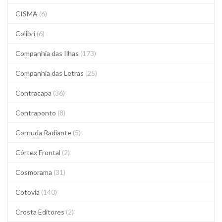
CISMA
(6)
Colibri
(6)
Companhia das Ilhas
(173)
Companhia das Letras
(25)
Contracapa
(36)
Contraponto
(8)
Cornuda Radiante
(5)
Córtex Frontal
(2)
Cosmorama
(31)
Cotovia
(140)
Crosta Editores
(2)