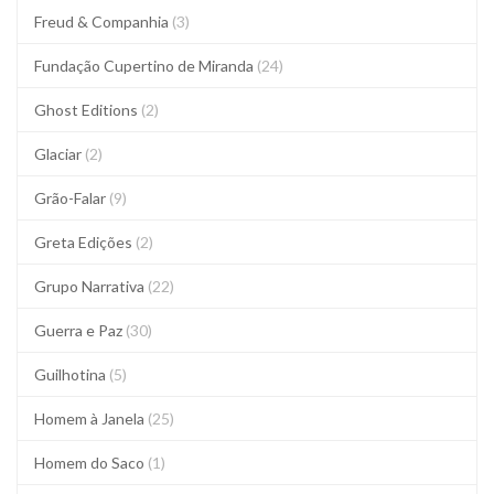
Freud & Companhia
(3)
Fundação Cupertino de Miranda
(24)
Ghost Editions
(2)
Glaciar
(2)
Grão-Falar
(9)
Greta Edições
(2)
Grupo Narrativa
(22)
Guerra e Paz
(30)
Guilhotina
(5)
Homem à Janela
(25)
Homem do Saco
(1)