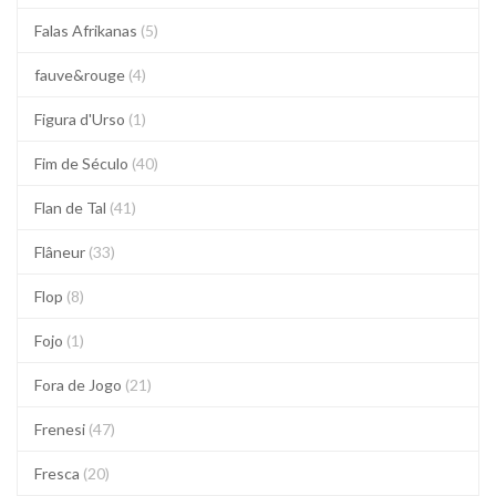
Falas Afrikanas
(5)
fauve&rouge
(4)
Figura d'Urso
(1)
Fim de Século
(40)
Flan de Tal
(41)
Flâneur
(33)
Flop
(8)
Fojo
(1)
Fora de Jogo
(21)
Frenesi
(47)
Fresca
(20)