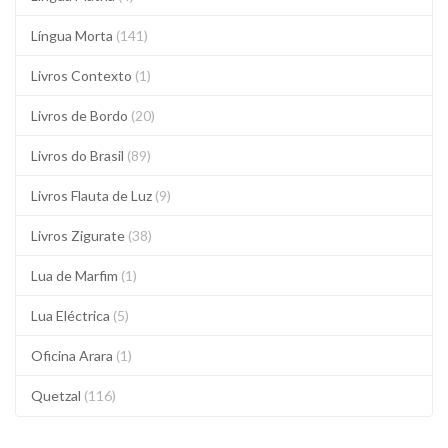
Língua Morta
(141)
Livros Contexto
(1)
Livros de Bordo
(20)
Livros do Brasil
(89)
Livros Flauta de Luz
(9)
Livros Zigurate
(38)
Lua de Marfim
(1)
Lua Eléctrica
(5)
Oficina Arara
(1)
Quetzal
(116)