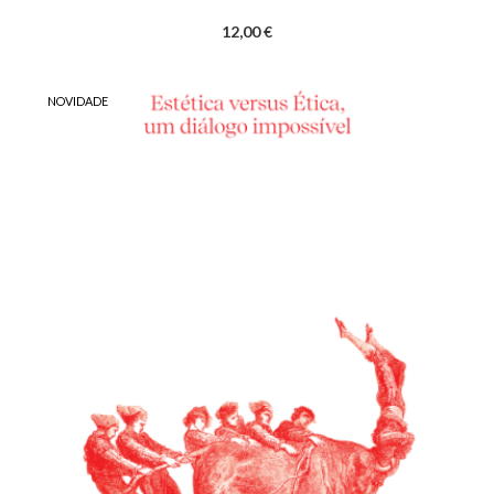
12,00 €
NOVIDADE