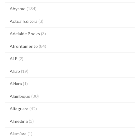
Abysmo
(134)
Actual Editora
(3)
Adelaide Books
(3)
Afrontamento
(84)
AH!
(2)
Ahab
(19)
Akiara
(1)
Alambique
(30)
Alfaguara
(42)
Almedina
(3)
Alumiara
(1)