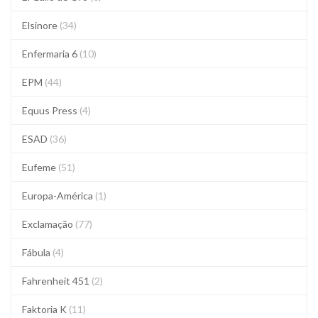
Elsinore
(34)
Enfermaria 6
(10)
EPM
(44)
Equus Press
(4)
ESAD
(36)
Eufeme
(51)
Europa-América
(1)
Exclamação
(77)
Fábula
(4)
Fahrenheit 451
(2)
Faktoria K
(11)