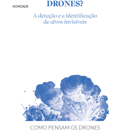
NOVIDADE
COMO PENSAM OS DRONES