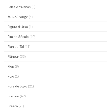
Falas Afrikanas
(5)
fauve&rouge
(4)
Figura d'Urso
(1)
Fim de Século
(40)
Flan de Tal
(41)
Flâneur
(33)
Flop
(8)
Fojo
(1)
Fora de Jogo
(21)
Frenesi
(47)
Fresca
(20)