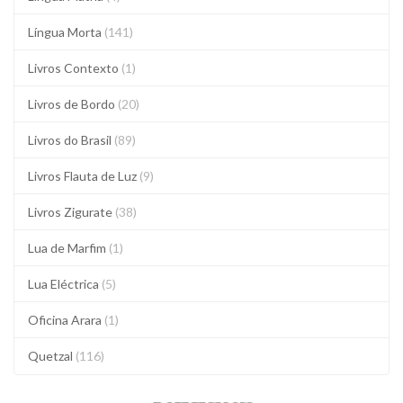
Língua Morta
(141)
Livros Contexto
(1)
Livros de Bordo
(20)
Livros do Brasil
(89)
Livros Flauta de Luz
(9)
Livros Zigurate
(38)
Lua de Marfim
(1)
Lua Eléctrica
(5)
Oficina Arara
(1)
Quetzal
(116)