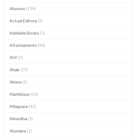
Abysmo
(134)
Actual Editora
(3)
Adelaide Books
(3)
Afrontamento
(84)
AH!
(2)
Ahab
(19)
Akiara
(1)
Alambique
(30)
Alfaguara
(42)
Almedina
(3)
Alumiara
(1)