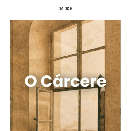
16,00 €