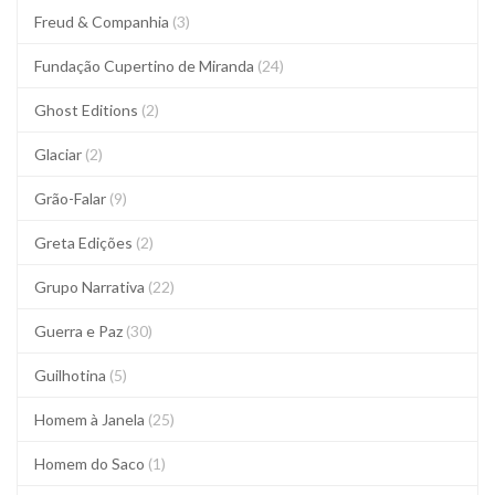
Freud & Companhia
(3)
Fundação Cupertino de Miranda
(24)
Ghost Editions
(2)
Glaciar
(2)
Grão-Falar
(9)
Greta Edições
(2)
Grupo Narrativa
(22)
Guerra e Paz
(30)
Guilhotina
(5)
Homem à Janela
(25)
Homem do Saco
(1)