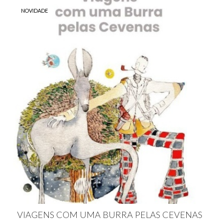
NOVIDADE
VIAGENS COM UMA BURRA PELAS CEVENAS