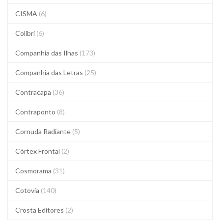
CISMA
(6)
Colibri
(6)
Companhia das Ilhas
(173)
Companhia das Letras
(25)
Contracapa
(36)
Contraponto
(8)
Cornuda Radiante
(5)
Córtex Frontal
(2)
Cosmorama
(31)
Cotovia
(140)
Crosta Editores
(2)