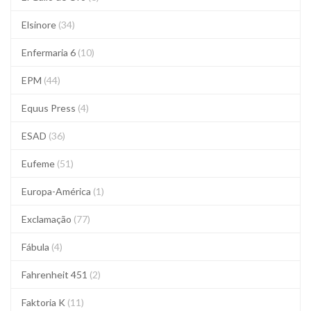
Elsinore
(34)
Enfermaria 6
(10)
EPM
(44)
Equus Press
(4)
ESAD
(36)
Eufeme
(51)
Europa-América
(1)
Exclamação
(77)
Fábula
(4)
Fahrenheit 451
(2)
Faktoria K
(11)