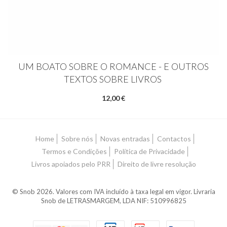
UM BOATO SOBRE O ROMANCE - E OUTROS
TEXTOS SOBRE LIVROS
12,00 €
Home
Sobre nós
Novas entradas
Contactos
Termos e Condições
Política de Privacidade
Livros apoiados pelo PRR
Direito de livre resolução
© Snob 2026. Valores com IVA incluído à taxa legal em vigor. Livraria
Snob de LETRASMARGEM, LDA NIF: 510996825