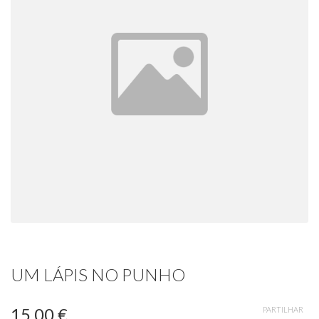
UM LÁPIS NO PUNHO
15,00 €
PARTILHAR