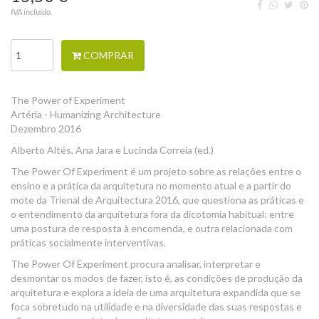
IVA incluído.
COMPRAR
The Power of Experiment
Artéria - Humanizing Architecture
Dezembro 2016
Alberto Altés, Ana Jara e Lucinda Correia (ed.)
The Power Of Experiment é um projeto sobre as relações entre o
ensino e a prática da arquitetura no momento atual e a partir do
mote da Trienal de Arquitectura 2016, que questiona as práticas e
o entendimento da arquitetura fora da dicotomia habitual: entre
uma postura de resposta à encomenda, e outra relacionada com
práticas socialmente interventivas.
The Power Of Experiment procura analisar, interpretar e
desmontar os modos de fazer, isto é, as condições de produção da
arquitetura e explora a ideia de uma arquitetura expandida que se
foca sobretudo na utilidade e na diversidade das suas respostas e