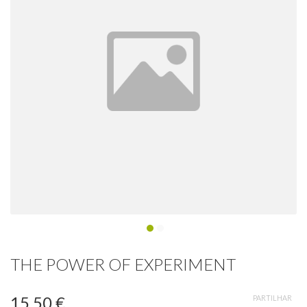
THE POWER OF EXPERIMENT
15,50 €
PARTILHAR