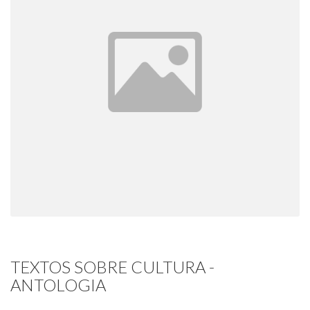
TEXTOS SOBRE CULTURA -
ANTOLOGIA