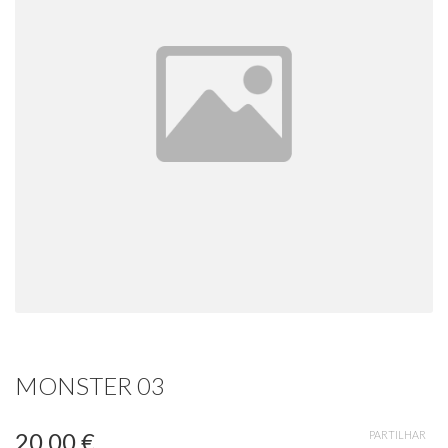
MONSTER 03
20,00 €
PARTILHAR