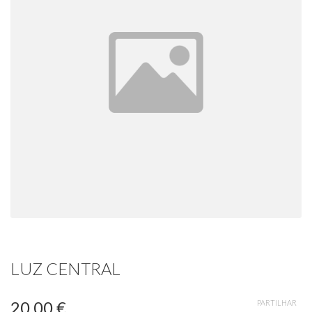
LUZ CENTRAL
20,00 €
PARTILHAR