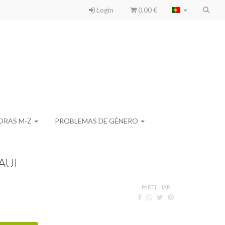
Login
0,00 €
ORAS M-Z
PROBLEMAS DE GÉNERO
AUL
PARTILHAR