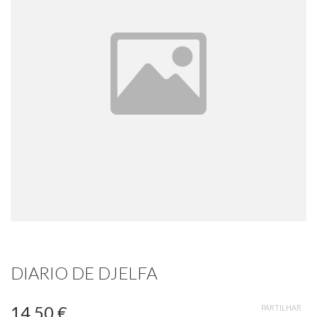
DIARIO DE DJELFA
14,50 €
PARTILHAR