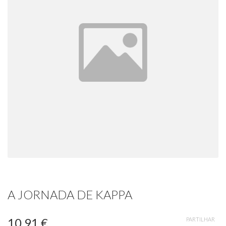
A JORNADA DE KAPPA
10,91 €
PARTILHAR