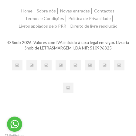
Home
Sobre nós
Novas entradas
Contactos
Termos e Condições
Política de Privacidade
Livros apoiados pelo PRR
Direito de livre resolução
© Snob 2026. Valores com IVA incluído à taxa legal em vigor. Livraria
Snob de LETRASMARGEM, LDA NIF: 510996825