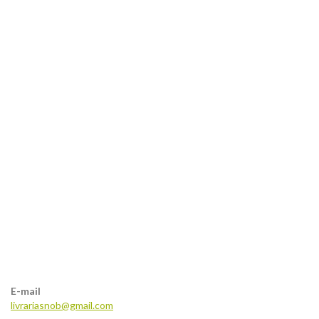
E-mail
livrariasnob@gmail.com