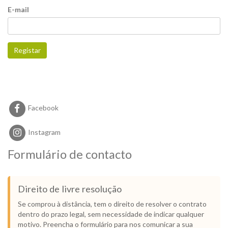
E-mail
Registar
Facebook
Instagram
Formulário de contacto
Direito de livre resolução
Se comprou à distância, tem o direito de resolver o contrato
dentro do prazo legal, sem necessidade de indicar qualquer
motivo. Preencha o formulário para nos comunicar a sua